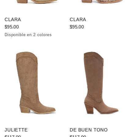
CLARA
CLARA
$95.00
$95.00
Disponible en 2 colores
Gris pardo
Coffee
JULIETTE
DE BUEN TONO