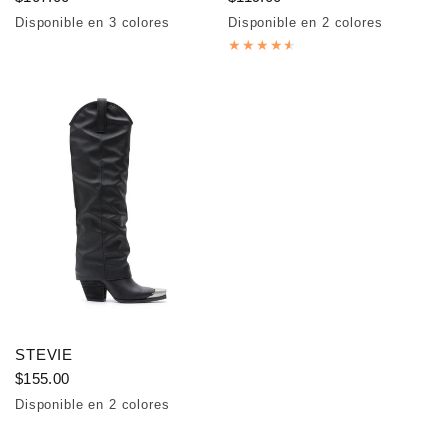
Disponible en 3 colores
Disponible en 2 colores
White
Coffee
Beige
White
Red
STEVIE
$155.00
Disponible en 2 colores
Black
White