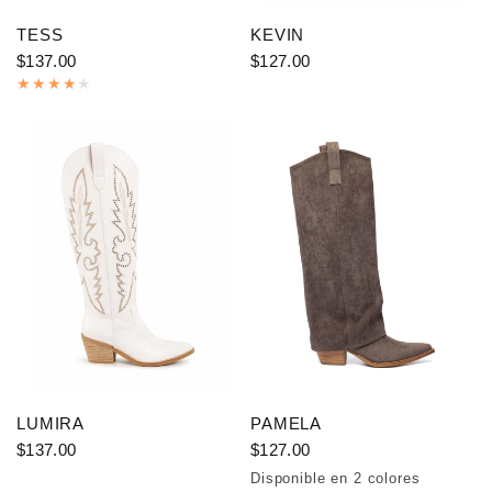
TESS
KEVIN
$137.00
$127.00
LUMIRA
PAMELA
$137.00
$127.00
Disponible en 2 colores
Coffee
Brown