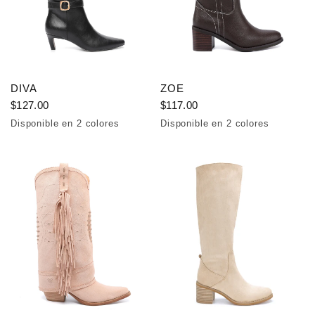
DIVA
ZOE
$127.00
$117.00
Disponible en 2 colores
Disponible en 2 colores
Black
Chocolate
Coffee
Chocolate