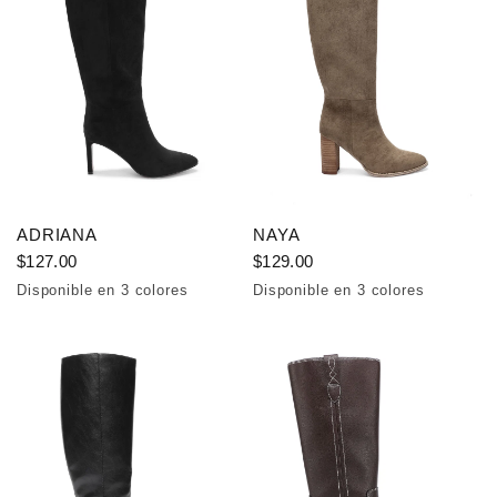
ADRIANA
NAYA
$127.00
$129.00
Disponible en 3 colores
Disponible en 3 colores
Black
Beige
Taupe
Taupe
Beige
Black