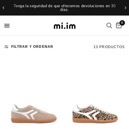
Tenga la seguridad de que ofrecemos devoluciones en 30
días.
0
FILTRAR Y ORDENAR
13 PRODUCTOS