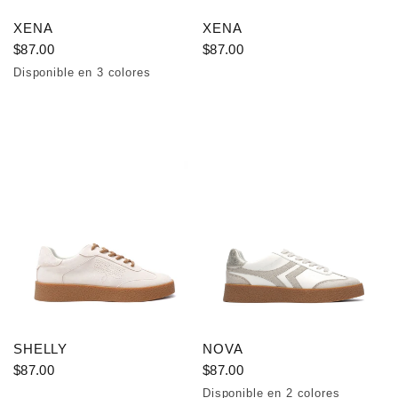
XENA
XENA
$87.00
$87.00
Disponible en 3 colores
Beige
Pink
Green
SHELLY
NOVA
$87.00
$87.00
Disponible en 2 colores