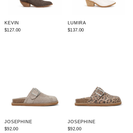
KEVIN
LUMIRA
$127.00
$137.00
JOSEPHINE
JOSEPHINE
$92.00
$92.00